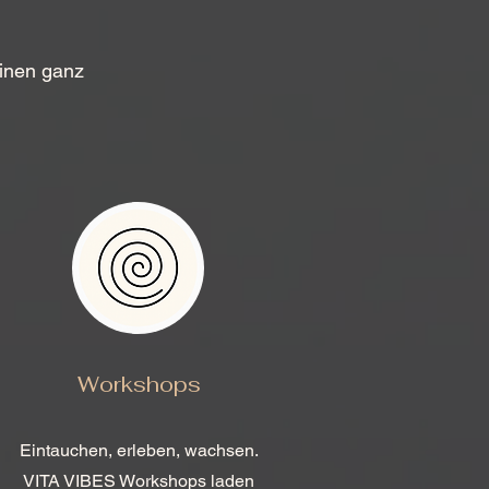
einen ganz
Workshops
Eintauchen, erleben, wachsen.
VITA VIBES Workshops laden