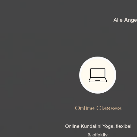
Alle Ange
Online Classes
Online Kundalini Yoga, flexibel
& effektiv.