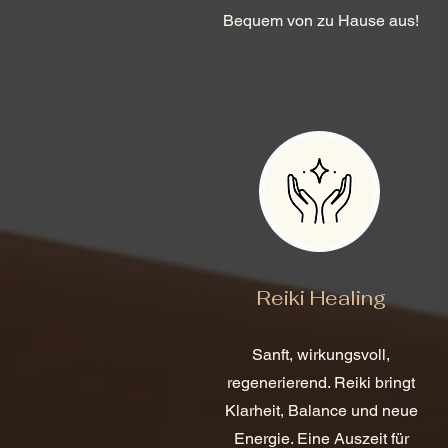
Bequem von zu Hause aus!
Reiki Healing
Sanft, wirkungsvoll,
regenerierend. Reiki bringt
Klarheit, Balance und neue
Energie. Eine Auszeit für