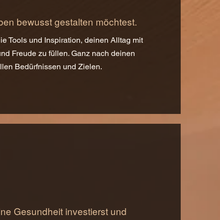
ben bewusst gestalten möchtest.
ie Tools und Inspiration, deinen Alltag mit
und Freude zu füllen. Ganz nach deinen
llen Bedürfnissen und Zielen.
ine Gesundheit investierst und