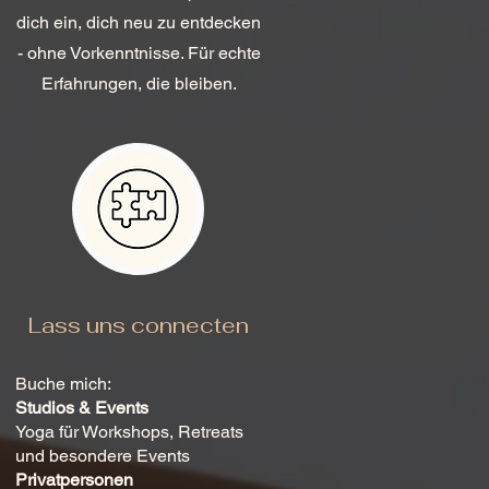
dich ein, dich neu zu entdecken
- ohne Vorkenntnisse. Für echte
Erfahrungen, die bleiben.
Lass uns connecten
Buche mich:
Studios & Events
Yoga für Workshops, Retreats
und besondere Events
Privatpersonen