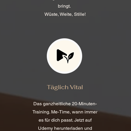
bringt.
Wüste, Weite, Stille!
Täglich Vital
Das ganzheitliche 20-Minuten-
Training. Me-Time, wann immer
es für dich passt. Jetzt auf
Udemy herunterladen und