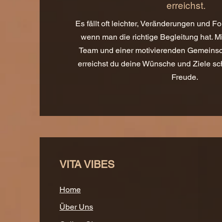
erreichst.
Es fällt oft leichter, Veränderungen und F
wenn man die richtige Begleitung hat. M
Team und einer motivierenden Gemeinsch
erreichst du deine Wünsche und Ziele sc
Freude.
VITA VIBES
Home
Über Uns