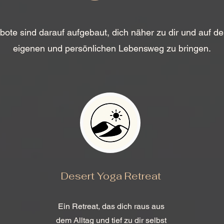
bote sind darauf aufgebaut, dich näher zu dir und auf d
eigenen und persönlichen Lebensweg zu bringen.
Desert Yoga Retreat
Ein Retreat, das dich raus aus
dem Alltag und tief zu dir selbst