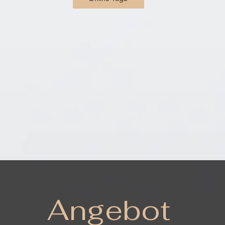
Angebot