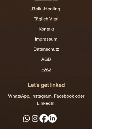
Reiki-Healing
Täglich Vital
Kontakt
Impressum
Datenschutz
AGB
FAQ
Let's get linked
WhatsApp, Instagram, Facebook oder
LinkedIn.